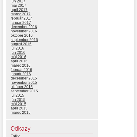
jún 2017
máj 2017
apríl 2017
marec 2017
február 2017
január 2017
december 2016
november 2016
október 2016
september 2016
august 2016
júl 2016
jún 2016
máj 2016
apríl 2016
marec 2016
február 2016
január 2016
december 2015
november 2015
október 2015
september 2015
júl 2015
jún 2015
máj 2015
apríl 2015
marec 2015
Odkazy
Fotky